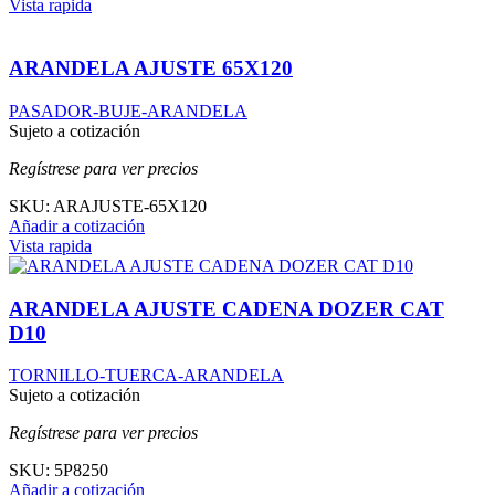
Vista rapida
ARANDELA AJUSTE 65X120
PASADOR-BUJE-ARANDELA
Sujeto a cotización
Regístrese para ver precios
SKU:
ARAJUSTE-65X120
Añadir a cotización
Vista rapida
ARANDELA AJUSTE CADENA DOZER CAT
D10
TORNILLO-TUERCA-ARANDELA
Sujeto a cotización
Regístrese para ver precios
SKU:
5P8250
Añadir a cotización