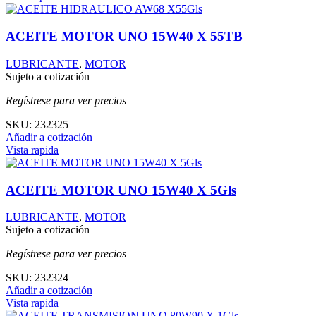
ACEITE MOTOR UNO 15W40 X 55TB
LUBRICANTE
,
MOTOR
Sujeto a cotización
Regístrese para ver precios
SKU:
232325
Añadir a cotización
Vista rapida
ACEITE MOTOR UNO 15W40 X 5Gls
LUBRICANTE
,
MOTOR
Sujeto a cotización
Regístrese para ver precios
SKU:
232324
Añadir a cotización
Vista rapida