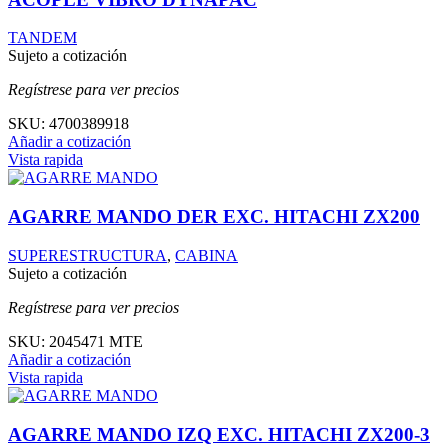
TANDEM
Sujeto a cotización
Regístrese para ver precios
SKU:
4700389918
Añadir a cotización
Vista rapida
AGARRE MANDO DER EXC. HITACHI ZX200
SUPERESTRUCTURA
,
CABINA
Sujeto a cotización
Regístrese para ver precios
SKU:
2045471 MTE
Añadir a cotización
Vista rapida
AGARRE MANDO IZQ EXC. HITACHI ZX200-3