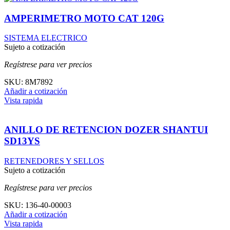
AMPERIMETRO MOTO CAT 120G
SISTEMA ELECTRICO
Sujeto a cotización
Regístrese para ver precios
SKU:
8M7892
Añadir a cotización
Vista rapida
ANILLO DE RETENCION DOZER SHANTUI
SD13YS
RETENEDORES Y SELLOS
Sujeto a cotización
Regístrese para ver precios
SKU:
136-40-00003
Añadir a cotización
Vista rapida