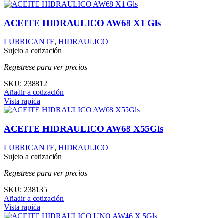
ACEITE HIDRAULICO AW68 X1 Gls
LUBRICANTE
,
HIDRAULICO
Sujeto a cotización
Regístrese para ver precios
SKU:
238812
Añadir a cotización
Vista rapida
ACEITE HIDRAULICO AW68 X55Gls
LUBRICANTE
,
HIDRAULICO
Sujeto a cotización
Regístrese para ver precios
SKU:
238135
Añadir a cotización
Vista rapida