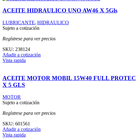
ACEITE HIDRAULICO UNO AW46 X 5Gls
LUBRICANTE
,
HIDRAULICO
Sujeto a cotización
Regístrese para ver precios
SKU:
238124
Añadir a cotización
Vista rapida
ACEITE MOTOR MOBIL 15W40 FULL PROTEC
X 5 GLS
MOTOR
Sujeto a cotización
Regístrese para ver precios
SKU:
601561
Añadir a cotización
Vista rapida