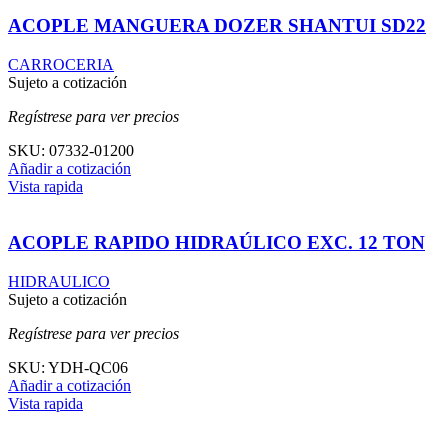
ACOPLE MANGUERA DOZER SHANTUI SD22
CARROCERIA
Sujeto a cotización
Regístrese para ver precios
SKU:
07332-01200
Añadir a cotización
Vista rapida
ACOPLE RAPIDO HIDRAÚLICO EXC. 12 TON
HIDRAULICO
Sujeto a cotización
Regístrese para ver precios
SKU:
YDH-QC06
Añadir a cotización
Vista rapida