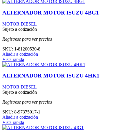
ALTERNADOR MOTOR ISUZU 4BG1
MOTOR DIESEL
Sujeto a cotización
Regístrese para ver precios
SKU:
1-81200530-8
Añadir a cotización
Vista rapida
ALTERNADOR MOTOR ISUZU 4HK1
MOTOR DIESEL
Sujeto a cotización
Regístrese para ver precios
SKU:
8-97375017-1
Añadir a cotización
Vista rapida