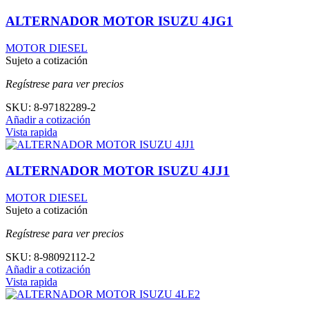
ALTERNADOR MOTOR ISUZU 4JG1
MOTOR DIESEL
Sujeto a cotización
Regístrese para ver precios
SKU:
8-97182289-2
Añadir a cotización
Vista rapida
ALTERNADOR MOTOR ISUZU 4JJ1
MOTOR DIESEL
Sujeto a cotización
Regístrese para ver precios
SKU:
8-98092112-2
Añadir a cotización
Vista rapida