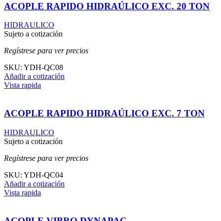
ACOPLE RAPIDO HIDRAÚLICO EXC. 20 TON
HIDRAULICO
Sujeto a cotización
Regístrese para ver precios
SKU:
YDH-QC08
Añadir a cotización
Vista rapida
ACOPLE RAPIDO HIDRAÚLICO EXC. 7 TON
HIDRAULICO
Sujeto a cotización
Regístrese para ver precios
SKU:
YDH-QC04
Añadir a cotización
Vista rapida
ACOPLE VIBRO DYNAPAC