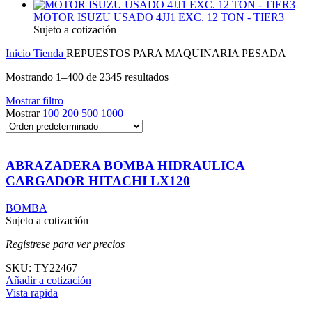
MOTOR ISUZU USADO 4JJ1 EXC. 12 TON - TIER3
Sujeto a cotización
Inicio
Tienda
REPUESTOS PARA MAQUINARIA PESADA
Mostrando 1–400 de 2345 resultados
Mostrar filtro
Mostrar
100
200
500
1000
ABRAZADERA BOMBA HIDRAULICA
CARGADOR HITACHI LX120
BOMBA
Sujeto a cotización
Regístrese para ver precios
SKU:
TY22467
Añadir a cotización
Vista rapida