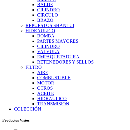
BALDE
CILINDRO
CIRCULO
BRAZO
REPUESTOS SHANTUI
HIDRAULICO
BOMBA
PARTES MAYORES
CILINDRO
VALVULA
EMPAQUETADURA
RETENEDORES Y SELLOS
FILTRO
AIRE
COMBUSTIBLE
MOTOR
OTROS
ACEITE
HIDRAULICO
TRANSMISION
COLECCIÓN
Productos Vistos