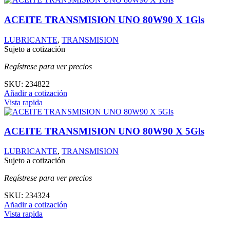
ACEITE TRANSMISION UNO 80W90 X 1Gls
LUBRICANTE
,
TRANSMISION
Sujeto a cotización
Regístrese para ver precios
SKU:
234822
Añadir a cotización
Vista rapida
ACEITE TRANSMISION UNO 80W90 X 5Gls
LUBRICANTE
,
TRANSMISION
Sujeto a cotización
Regístrese para ver precios
SKU:
234324
Añadir a cotización
Vista rapida