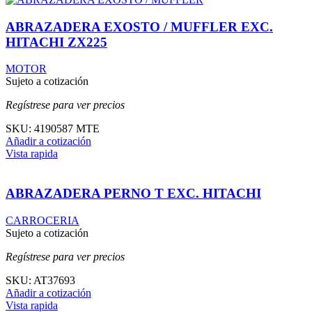
ABRAZADERA EXOSTO / MUFFLER EXC.
HITACHI ZX225
MOTOR
Sujeto a cotización
Regístrese para ver precios
SKU:
4190587 MTE
Añadir a cotización
Vista rapida
ABRAZADERA PERNO T EXC. HITACHI
CARROCERIA
Sujeto a cotización
Regístrese para ver precios
SKU:
AT37693
Añadir a cotización
Vista rapida