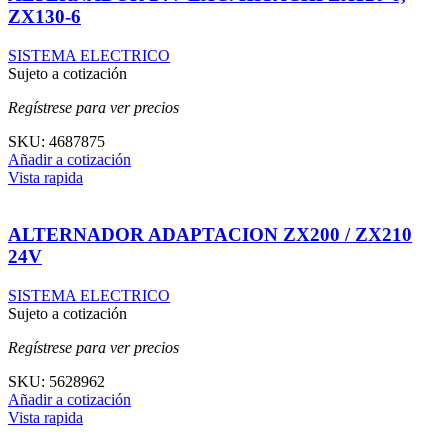
ZX130-6
SISTEMA ELECTRICO
Sujeto a cotización
Regístrese para ver precios
SKU:
4687875
Añadir a cotización
Vista rapida
ALTERNADOR ADAPTACION ZX200 / ZX210
24V
SISTEMA ELECTRICO
Sujeto a cotización
Regístrese para ver precios
SKU:
5628962
Añadir a cotización
Vista rapida