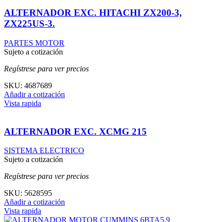
ALTERNADOR EXC. HITACHI ZX200-3,
ZX225US-3.
PARTES MOTOR
Sujeto a cotización
Regístrese para ver precios
SKU:
4687689
Añadir a cotización
Vista rapida
ALTERNADOR EXC. XCMG 215
SISTEMA ELECTRICO
Sujeto a cotización
Regístrese para ver precios
SKU:
5628595
Añadir a cotización
Vista rapida