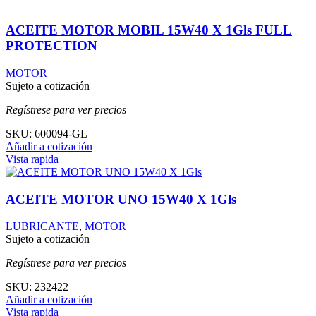
ACEITE MOTOR MOBIL 15W40 X 1Gls FULL
PROTECTION
MOTOR
Sujeto a cotización
Regístrese para ver precios
SKU:
600094-GL
Añadir a cotización
Vista rapida
ACEITE MOTOR UNO 15W40 X 1Gls
LUBRICANTE
,
MOTOR
Sujeto a cotización
Regístrese para ver precios
SKU:
232422
Añadir a cotización
Vista rapida