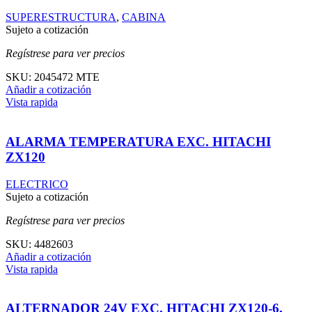
SUPERESTRUCTURA
,
CABINA
Sujeto a cotización
Regístrese para ver precios
SKU:
2045472 MTE
Añadir a cotización
Vista rapida
ALARMA TEMPERATURA EXC. HITACHI
ZX120
ELECTRICO
Sujeto a cotización
Regístrese para ver precios
SKU:
4482603
Añadir a cotización
Vista rapida
ALTERNADOR 24V EXC. HITACHI ZX120-6,