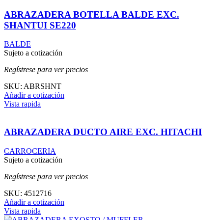
ABRAZADERA BOTELLA BALDE EXC.
SHANTUI SE220
BALDE
Sujeto a cotización
Regístrese para ver precios
SKU:
ABRSHNT
Añadir a cotización
Vista rapida
ABRAZADERA DUCTO AIRE EXC. HITACHI
CARROCERIA
Sujeto a cotización
Regístrese para ver precios
SKU:
4512716
Añadir a cotización
Vista rapida