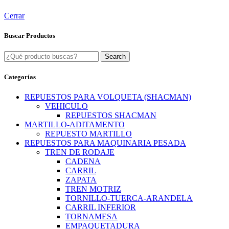
Cerrar
Buscar Productos
Search
Categorías
REPUESTOS PARA VOLQUETA (SHACMAN)
VEHICULO
REPUESTOS SHACMAN
MARTILLO-ADITAMENTO
REPUESTO MARTILLO
REPUESTOS PARA MAQUINARIA PESADA
TREN DE RODAJE
CADENA
CARRIL
ZAPATA
TREN MOTRIZ
TORNILLO-TUERCA-ARANDELA
CARRIL INFERIOR
TORNAMESA
EMPAQUETADURA