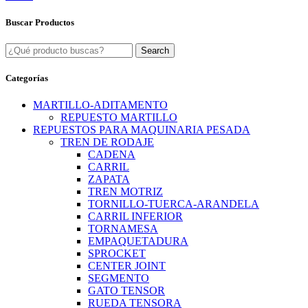
Buscar Productos
Search
Categorías
MARTILLO-ADITAMENTO
REPUESTO MARTILLO
REPUESTOS PARA MAQUINARIA PESADA
TREN DE RODAJE
CADENA
CARRIL
ZAPATA
TREN MOTRIZ
TORNILLO-TUERCA-ARANDELA
CARRIL INFERIOR
TORNAMESA
EMPAQUETADURA
SPROCKET
CENTER JOINT
SEGMENTO
GATO TENSOR
RUEDA TENSORA