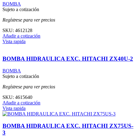
BOMBA
Sujeto a cotización
Regístrese para ver precios
SKU:
4612128
Añadir a cotización
Vista rapida
BOMBA HIDRAULICA EXC. HITACHI ZX40U-2
BOMBA
Sujeto a cotización
Regístrese para ver precios
SKU:
4615640
Añadir a cotización
Vista rapida
BOMBA HIDRAULICA EXC. HITACHI ZX75US-
3