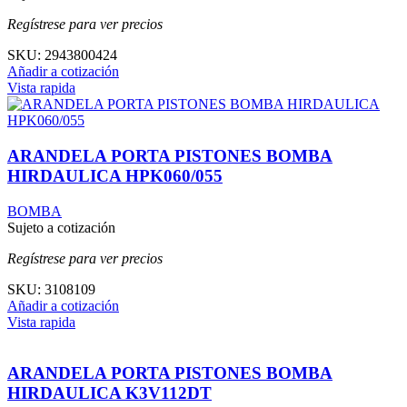
Regístrese para ver precios
SKU:
2943800424
Añadir a cotización
Vista rapida
ARANDELA PORTA PISTONES BOMBA
HIRDAULICA HPK060/055
BOMBA
Sujeto a cotización
Regístrese para ver precios
SKU:
3108109
Añadir a cotización
Vista rapida
ARANDELA PORTA PISTONES BOMBA
HIRDAULICA K3V112DT