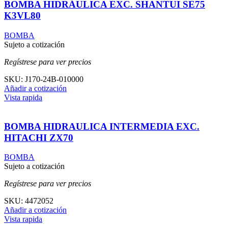
BOMBA HIDRÁULICA EXC. SHANTUI SE75
K3VL80
BOMBA
Sujeto a cotización
Regístrese para ver precios
SKU:
J170-24B-010000
Añadir a cotización
Vista rapida
BOMBA HIDRAULICA INTERMEDIA EXC.
HITACHI ZX70
BOMBA
Sujeto a cotización
Regístrese para ver precios
SKU:
4472052
Añadir a cotización
Vista rapida