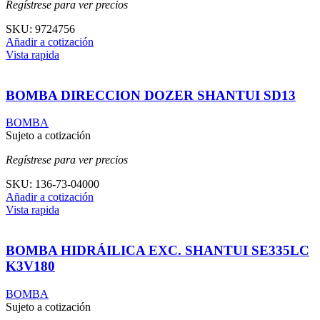
Regístrese para ver precios
SKU:
9724756
Añadir a cotización
Vista rapida
BOMBA DIRECCION DOZER SHANTUI SD13
BOMBA
Sujeto a cotización
Regístrese para ver precios
SKU:
136-73-04000
Añadir a cotización
Vista rapida
BOMBA HIDRÁILICA EXC. SHANTUI SE335LC
K3V180
BOMBA
Sujeto a cotización