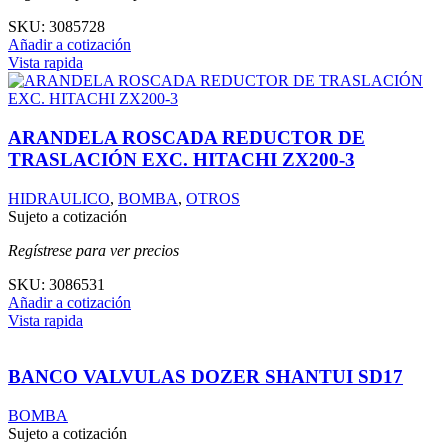
SKU:
3085728
Añadir a cotización
Vista rapida
ARANDELA ROSCADA REDUCTOR DE
TRASLACIÓN EXC. HITACHI ZX200-3
HIDRAULICO
,
BOMBA
,
OTROS
Sujeto a cotización
Regístrese para ver precios
SKU:
3086531
Añadir a cotización
Vista rapida
BANCO VALVULAS DOZER SHANTUI SD17
BOMBA
Sujeto a cotización