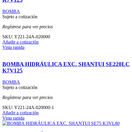
BOMBA
Sujeto a cotización
Regístrese para ver precios
SKU:
Y221-24A-020000
Añadir a cotización
Vista rapida
BOMBA HIDRÁULICA EXC. SHANTUI SE220LC
K7V125
BOMBA
Sujeto a cotización
Regístrese para ver precios
SKU:
Y221-24A-020000-1
Añadir a cotización
Vista rapida