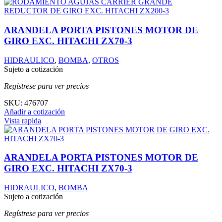
ARANDELA PORTA PISTONES MOTOR DE
GIRO EXC. HITACHI ZX70-3
HIDRAULICO
,
BOMBA
,
OTROS
Sujeto a cotización
Regístrese para ver precios
SKU:
476707
Añadir a cotización
Vista rapida
ARANDELA PORTA PISTONES MOTOR DE
GIRO EXC. HITACHI ZX70-3
HIDRAULICO
,
BOMBA
Sujeto a cotización
Regístrese para ver precios