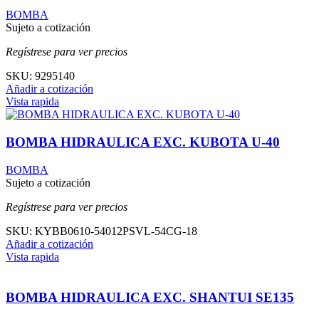
BOMBA
Sujeto a cotización
Regístrese para ver precios
SKU:
9295140
Añadir a cotización
Vista rapida
BOMBA HIDRAULICA EXC. KUBOTA U-40
BOMBA
Sujeto a cotización
Regístrese para ver precios
SKU:
KYBB0610-54012PSVL-54CG-18
Añadir a cotización
Vista rapida
BOMBA HIDRAULICA EXC. SHANTUI SE135