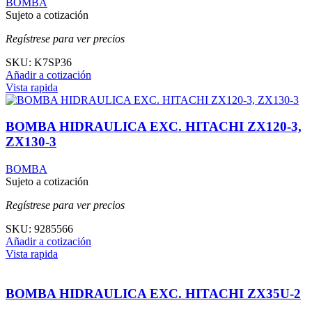
BOMBA
Sujeto a cotización
Regístrese para ver precios
SKU:
K7SP36
Añadir a cotización
Vista rapida
BOMBA HIDRAULICA EXC. HITACHI ZX120-3,
ZX130-3
BOMBA
Sujeto a cotización
Regístrese para ver precios
SKU:
9285566
Añadir a cotización
Vista rapida
BOMBA HIDRAULICA EXC. HITACHI ZX35U-2