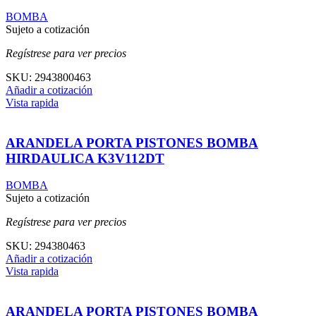
BOMBA
Sujeto a cotización
Regístrese para ver precios
SKU:
2943800463
Añadir a cotización
Vista rapida
ARANDELA PORTA PISTONES BOMBA
HIRDAULICA K3V112DT
BOMBA
Sujeto a cotización
Regístrese para ver precios
SKU:
294380463
Añadir a cotización
Vista rapida
ARANDELA PORTA PISTONES BOMBA