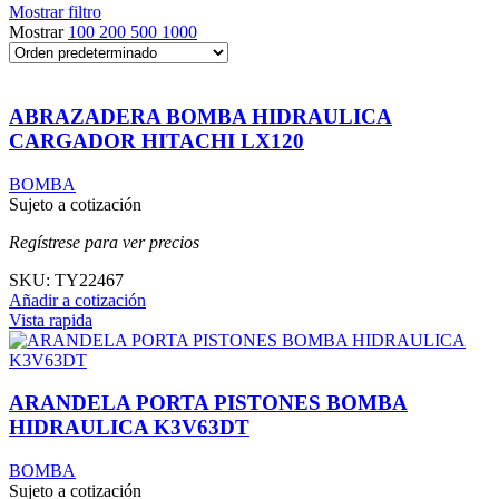
Mostrar filtro
Mostrar
100
200
500
1000
ABRAZADERA BOMBA HIDRAULICA
CARGADOR HITACHI LX120
BOMBA
Sujeto a cotización
Regístrese para ver precios
SKU:
TY22467
Añadir a cotización
Vista rapida
ARANDELA PORTA PISTONES BOMBA
HIDRAULICA K3V63DT
BOMBA
Sujeto a cotización