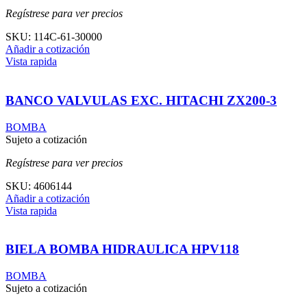
Regístrese para ver precios
SKU:
114C-61-30000
Añadir a cotización
Vista rapida
BANCO VALVULAS EXC. HITACHI ZX200-3
BOMBA
Sujeto a cotización
Regístrese para ver precios
SKU:
4606144
Añadir a cotización
Vista rapida
BIELA BOMBA HIDRAULICA HPV118
BOMBA
Sujeto a cotización