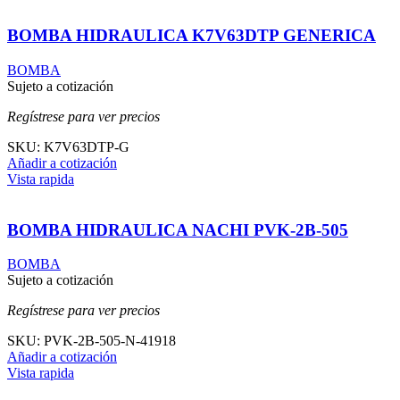
BOMBA HIDRAULICA K7V63DTP GENERICA
BOMBA
Sujeto a cotización
Regístrese para ver precios
SKU:
K7V63DTP-G
Añadir a cotización
Vista rapida
BOMBA HIDRAULICA NACHI PVK-2B-505
BOMBA
Sujeto a cotización
Regístrese para ver precios
SKU:
PVK-2B-505-N-41918
Añadir a cotización
Vista rapida