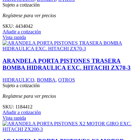
Sujeto a cotización
Regístrese para ver precios
SKU:
4434042
Añadir a cotización
Vista rapida
ARANDELA PORTA PISTONES TRASERA
BOMBA HIDRAULICA EXC. HITACHI ZX70-3
HIDRAULICO
,
BOMBA
,
OTROS
Sujeto a cotización
Regístrese para ver precios
SKU:
1184412
Añadir a cotización
Vista rapida