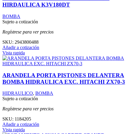
HIRDAULICA K3V180DT
BOMBA
Sujeto a cotización
Regístrese para ver precios
SKU:
2943800488
Añadir a cotización
Vista rapida
ARANDELA PORTA PISTONES DELANTERA
BOMBA HIDRAULICA EXC. HITACHI ZX70-3
HIDRAULICO
,
BOMBA
Sujeto a cotización
Regístrese para ver precios
SKU:
1184205
Añadir a cotización
Vista rapida