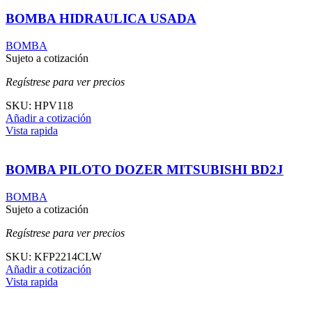
BOMBA HIDRAULICA USADA
BOMBA
Sujeto a cotización
Regístrese para ver precios
SKU:
HPV118
Añadir a cotización
Vista rapida
BOMBA PILOTO DOZER MITSUBISHI BD2J
BOMBA
Sujeto a cotización
Regístrese para ver precios
SKU:
KFP2214CLW
Añadir a cotización
Vista rapida