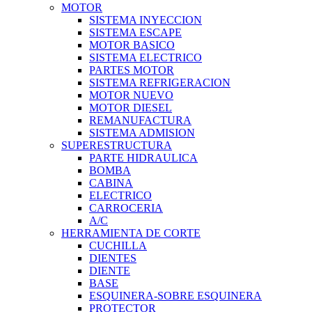
MOTOR
SISTEMA INYECCION
SISTEMA ESCAPE
MOTOR BASICO
SISTEMA ELECTRICO
PARTES MOTOR
SISTEMA REFRIGERACION
MOTOR NUEVO
MOTOR DIESEL
REMANUFACTURA
SISTEMA ADMISION
SUPERESTRUCTURA
PARTE HIDRAULICA
BOMBA
CABINA
ELECTRICO
CARROCERIA
A/C
HERRAMIENTA DE CORTE
CUCHILLA
DIENTES
DIENTE
BASE
ESQUINERA-SOBRE ESQUINERA
PROTECTOR