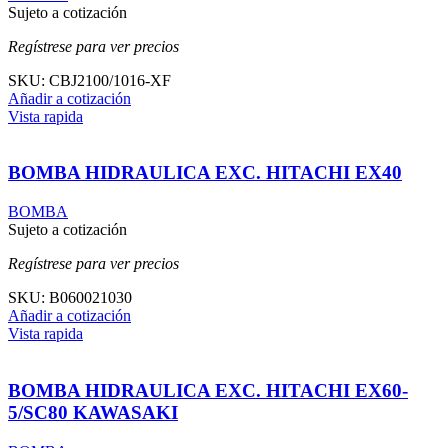
Sujeto a cotización
Regístrese para ver precios
SKU:
CBJ2100/1016-XF
Añadir a cotización
Vista rapida
BOMBA HIDRAULICA EXC. HITACHI EX40
BOMBA
Sujeto a cotización
Regístrese para ver precios
SKU:
B060021030
Añadir a cotización
Vista rapida
BOMBA HIDRAULICA EXC. HITACHI EX60-
5/SC80 KAWASAKI