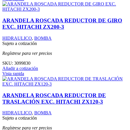
ARANDELA ROSCADA REDUCTOR DE GIRO
EXC. HITACHI ZX200-3
HIDRAULICO
,
BOMBA
Sujeto a cotización
Regístrese para ver precios
SKU:
3099830
Añadir a cotización
Vista rapida
ARANDELA ROSCADA REDUCTOR DE
TRASLACIÓN EXC. HITACHI ZX120-3
HIDRAULICO
,
BOMBA
Sujeto a cotización
Regístrese para ver precios