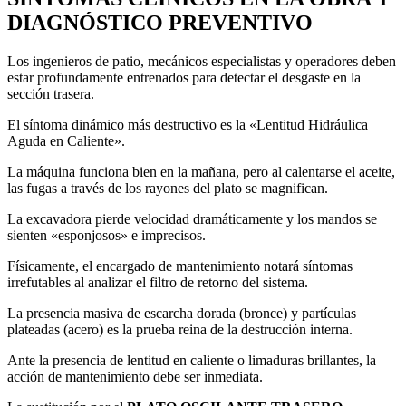
DIAGNÓSTICO PREVENTIVO
Los ingenieros de patio, mecánicos especialistas y operadores deben
estar profundamente entrenados para detectar el desgaste en la
sección trasera.
El síntoma dinámico más destructivo es la «Lentitud Hidráulica
Aguda en Caliente».
La máquina funciona bien en la mañana, pero al calentarse el aceite,
las fugas a través de los rayones del plato se magnifican.
La excavadora pierde velocidad dramáticamente y los mandos se
sienten «esponjosos» e imprecisos.
Físicamente, el encargado de mantenimiento notará síntomas
irrefutables al analizar el filtro de retorno del sistema.
La presencia masiva de escarcha dorada (bronce) y partículas
plateadas (acero) es la prueba reina de la destrucción interna.
Ante la presencia de lentitud en caliente o limaduras brillantes, la
acción de mantenimiento debe ser inmediata.