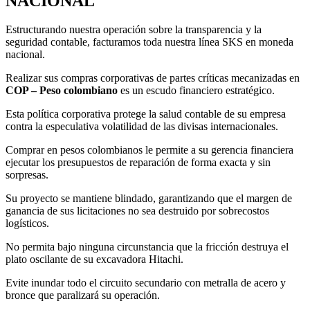
NACIONAL
Estructurando nuestra operación sobre la transparencia y la
seguridad contable, facturamos toda nuestra línea SKS en moneda
nacional.
Realizar sus compras corporativas de partes críticas mecanizadas en
COP – Peso colombiano
es un escudo financiero estratégico.
Esta política corporativa protege la salud contable de su empresa
contra la especulativa volatilidad de las divisas internacionales.
Comprar en pesos colombianos le permite a su gerencia financiera
ejecutar los presupuestos de reparación de forma exacta y sin
sorpresas.
Su proyecto se mantiene blindado, garantizando que el margen de
ganancia de sus licitaciones no sea destruido por sobrecostos
logísticos.
No permita bajo ninguna circunstancia que la fricción destruya el
plato oscilante de su excavadora Hitachi.
Evite inundar todo el circuito secundario con metralla de acero y
bronce que paralizará su operación.