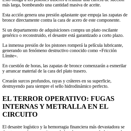
más larga, bombeando una cantidad masiva de aceite.
Esta acción genera una presión aplastante que empuja las zapatas de
bronce directamente contra la cara de acero de este componente.
Si un departamento de adquisiciones compra un plato oscilante
genérico o reconstruido, el desastre está garantizado a corto plazo.
La inmensa presión de los pistones romperá la película lubricante,
generando un fenómeno destructivo conocido como «Fricción
Límite».
En cuestión de horas, las zapatas de bronce comenzarán a esmerilar
y arrancar material de la cara del plato trasero.
Crearán surcos profundos, rayas y cráteres en su superficie,
destruyendo para siempre el sello hidrodinámico perfecto.
EL TERROR OPERATIVO: FUGAS
INTERNAS Y METRALLA EN EL
CIRCUITO
El desastre logístico y la hemorragia financiera más devastadora se