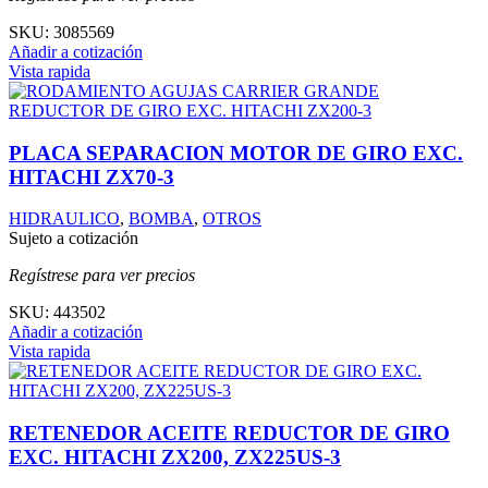
SKU:
3085569
Añadir a cotización
Vista rapida
PLACA SEPARACION MOTOR DE GIRO EXC.
HITACHI ZX70-3
HIDRAULICO
,
BOMBA
,
OTROS
Sujeto a cotización
Regístrese para ver precios
SKU:
443502
Añadir a cotización
Vista rapida
RETENEDOR ACEITE REDUCTOR DE GIRO
EXC. HITACHI ZX200, ZX225US-3