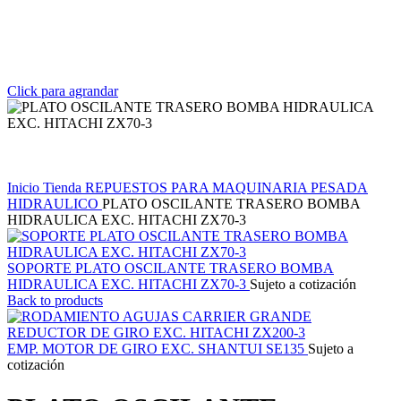
Click para agrandar
Inicio
Tienda
REPUESTOS PARA MAQUINARIA PESADA
HIDRAULICO
PLATO OSCILANTE TRASERO BOMBA
HIDRAULICA EXC. HITACHI ZX70-3
SOPORTE PLATO OSCILANTE TRASERO BOMBA
HIDRAULICA EXC. HITACHI ZX70-3
Sujeto a cotización
Back to products
EMP. MOTOR DE GIRO EXC. SHANTUI SE135
Sujeto a
cotización