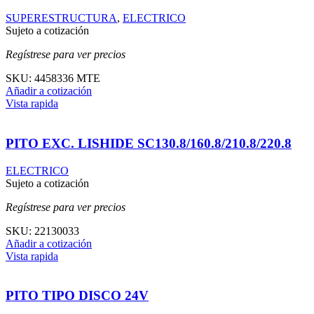
SUPERESTRUCTURA
,
ELECTRICO
Sujeto a cotización
Regístrese para ver precios
SKU:
4458336 MTE
Añadir a cotización
Vista rapida
PITO EXC. LISHIDE SC130.8/160.8/210.8/220.8
ELECTRICO
Sujeto a cotización
Regístrese para ver precios
SKU:
22130033
Añadir a cotización
Vista rapida
PITO TIPO DISCO 24V