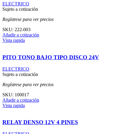
ELECTRICO
Sujeto a cotización
Regístrese para ver precios
SKU:
222-003
Añadir a cotización
Vista rapida
PITO TONO BAJO TIPO DISCO 24V
ELECTRICO
Sujeto a cotización
Regístrese para ver precios
SKU:
100017
Añadir a cotización
Vista rapida
RELAY DENSO 12V 4 PINES
ELECTRICO