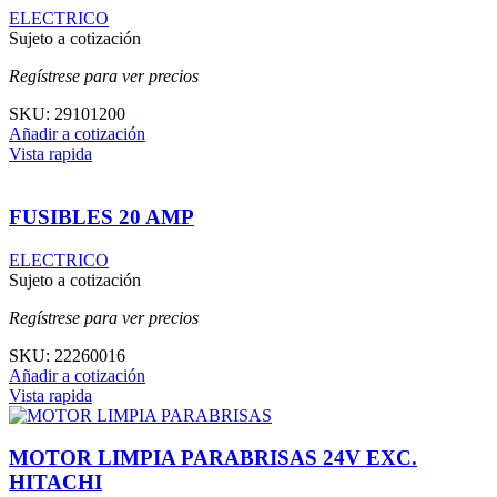
ELECTRICO
Sujeto a cotización
Regístrese para ver precios
SKU:
29101200
Añadir a cotización
Vista rapida
FUSIBLES 20 AMP
ELECTRICO
Sujeto a cotización
Regístrese para ver precios
SKU:
22260016
Añadir a cotización
Vista rapida
MOTOR LIMPIA PARABRISAS 24V EXC.
HITACHI