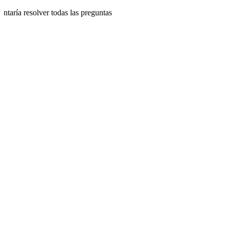
ntaría resolver todas las preguntas