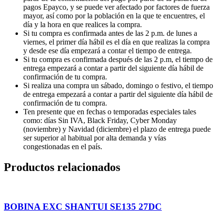
pagos Epayco, y se puede ver afectado por factores de fuerza
mayor, así como por la población en la que te encuentres, el
día y la hora en que realices la compra.
Si tu compra es confirmada antes de las 2 p.m. de lunes a
viernes, el primer día hábil es el día en que realizas la compra
y desde ese día empezará a contar el tiempo de entrega.
Si tu compra es confirmada después de las 2 p.m, el tiempo de
entrega empezará a contar a partir del siguiente día hábil de
confirmación de tu compra.
Si realiza una compra un sábado, domingo o festivo, el tiempo
de entrega empezará a contar a partir del siguiente día hábil de
confirmación de tu compra.
Ten presente que en fechas o temporadas especiales tales
como: días Sin IVA, Black Friday, Cyber Monday
(noviembre) y Navidad (diciembre) el plazo de entrega puede
ser superior al habitual por alta demanda y vías
congestionadas en el país.
Productos relacionados
BOBINA EXC SHANTUI SE135 27DC