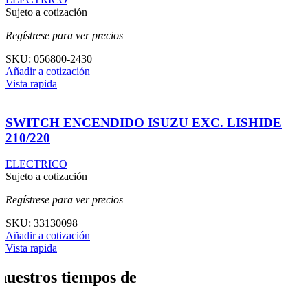
Sujeto a cotización
Regístrese para ver precios
SKU:
056800-2430
Añadir a cotización
Vista rapida
SWITCH ENCENDIDO ISUZU EXC. LISHIDE
210/220
ELECTRICO
Sujeto a cotización
Regístrese para ver precios
SKU:
33130098
Añadir a cotización
Vista rapida
nuestros tiempos de