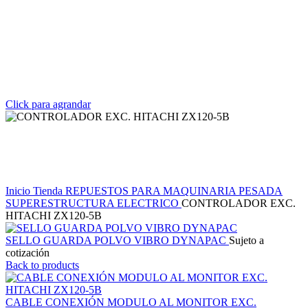
Click para agrandar
Inicio
Tienda
REPUESTOS PARA MAQUINARIA PESADA
SUPERESTRUCTURA
ELECTRICO
CONTROLADOR EXC.
HITACHI ZX120-5B
SELLO GUARDA POLVO VIBRO DYNAPAC
Sujeto a
cotización
Back to products
CABLE CONEXIÓN MODULO AL MONITOR EXC.