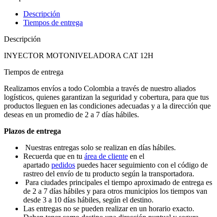
cantidad
Descripción
Tiempos de entrega
Descripción
INYECTOR MOTONIVELADORA CAT 12H
Tiempos de entrega
Realizamos envíos a todo Colombia a través de nuestro aliados
logísticos, quienes garantizan la seguridad y cobertura, para que tus
productos lleguen en las condiciones adecuadas y a la dirección que
deseas en un promedio de 2 a 7 días hábiles.
Plazos de entrega
Nuestras entregas solo se realizan en días hábiles.
Recuerda que en tu
área de cliente
en el
apartado
pedidos
puedes hacer seguimiento con el código de
rastreo del envío de tu producto según la transportadora.
Para ciudades principales el tiempo aproximado de entrega es
de 2 a 7 días hábiles y para otros municipios los tiempos van
desde 3 a 10 días hábiles, según el destino.
Las entregas no se pueden realizar en un horario exacto.