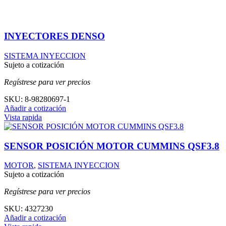
INYECTORES DENSO
SISTEMA INYECCION
Sujeto a cotización
Regístrese para ver precios
SKU:
8-98280697-1
Añadir a cotización
Vista rapida
SENSOR POSICIÓN MOTOR CUMMINS QSF3.8
MOTOR
,
SISTEMA INYECCION
Sujeto a cotización
Regístrese para ver precios
SKU:
4327230
Añadir a cotización