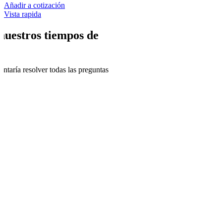
Añadir a cotización
Vista rapida
nuestros tiempos de
ntaría resolver todas las preguntas