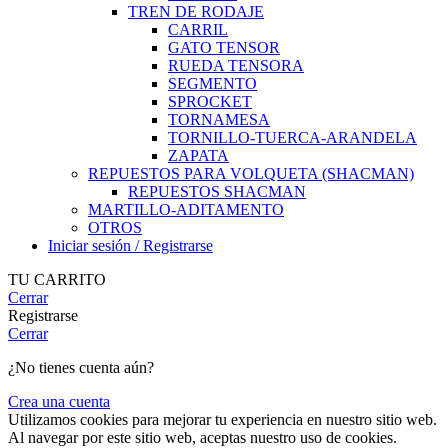
TREN DE RODAJE
CARRIL
GATO TENSOR
RUEDA TENSORA
SEGMENTO
SPROCKET
TORNAMESA
TORNILLO-TUERCA-ARANDELA
ZAPATA
REPUESTOS PARA VOLQUETA (SHACMAN)
REPUESTOS SHACMAN
MARTILLO-ADITAMENTO
OTROS
Iniciar sesión / Registrarse
TU CARRITO
Cerrar
Registrarse
Cerrar
¿No tienes cuenta aún?
Crea una cuenta
Utilizamos cookies para mejorar tu experiencia en nuestro sitio web.
Al navegar por este sitio web, aceptas nuestro uso de cookies.