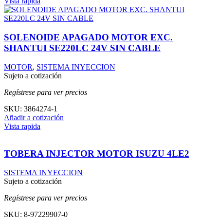
Vista rapida
SOLENOIDE APAGADO MOTOR EXC.
SHANTUI SE220LC 24V SIN CABLE
MOTOR
,
SISTEMA INYECCION
Sujeto a cotización
Regístrese para ver precios
SKU:
3864274-1
Añadir a cotización
Vista rapida
TOBERA INJECTOR MOTOR ISUZU 4LE2
SISTEMA INYECCION
Sujeto a cotización
Regístrese para ver precios
SKU:
8-97229907-0