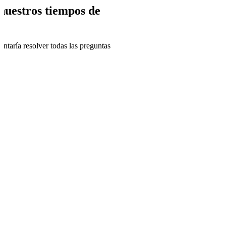
nuestros tiempos de
ntaría resolver todas las preguntas