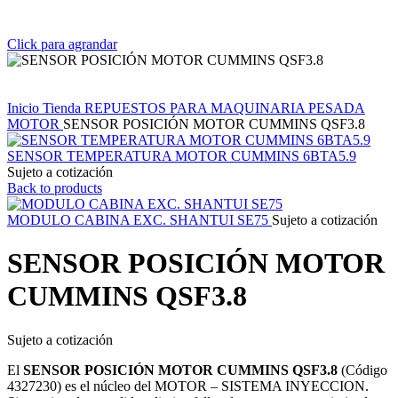
Click para agrandar
Inicio
Tienda
REPUESTOS PARA MAQUINARIA PESADA
MOTOR
SENSOR POSICIÓN MOTOR CUMMINS QSF3.8
SENSOR TEMPERATURA MOTOR CUMMINS 6BTA5.9
Sujeto a cotización
Back to products
MODULO CABINA EXC. SHANTUI SE75
Sujeto a cotización
SENSOR POSICIÓN MOTOR
CUMMINS QSF3.8
Sujeto a cotización
El
SENSOR POSICIÓN MOTOR CUMMINS QSF3.8
(Código
4327230) es el núcleo del MOTOR – SISTEMA INYECCION.