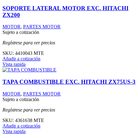
SOPORTE LATERAL MOTOR EXC. HITACHI
ZX200
MOTOR
,
PARTES MOTOR
Sujeto a cotización
Regístrese para ver precios
SKU:
4410043 MTE
Añadir a cotización
Vista rapida
TAPA COMBUSTIBLE EXC. HITACHI ZX75US-3
MOTOR
,
PARTES MOTOR
Sujeto a cotización
Regístrese para ver precios
SKU:
4361638 MTE
Añadir a cotización
Vista rapida