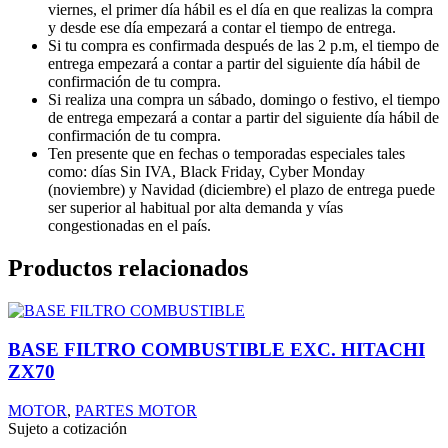
viernes, el primer día hábil es el día en que realizas la compra
y desde ese día empezará a contar el tiempo de entrega.
Si tu compra es confirmada después de las 2 p.m, el tiempo de
entrega empezará a contar a partir del siguiente día hábil de
confirmación de tu compra.
Si realiza una compra un sábado, domingo o festivo, el tiempo
de entrega empezará a contar a partir del siguiente día hábil de
confirmación de tu compra.
Ten presente que en fechas o temporadas especiales tales
como: días Sin IVA, Black Friday, Cyber Monday
(noviembre) y Navidad (diciembre) el plazo de entrega puede
ser superior al habitual por alta demanda y vías
congestionadas en el país.
Productos relacionados
BASE FILTRO COMBUSTIBLE EXC. HITACHI
ZX70
MOTOR
,
PARTES MOTOR
Sujeto a cotización