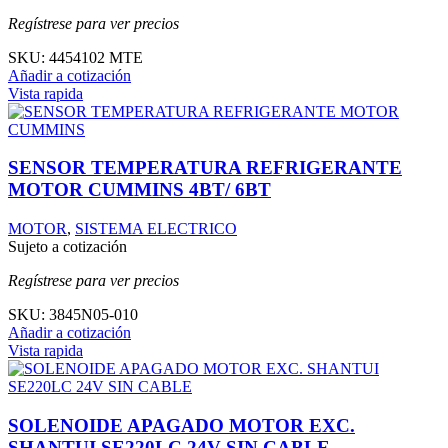
Regístrese para ver precios
SKU:
4454102 MTE
Añadir a cotización
Vista rapida
SENSOR TEMPERATURA REFRIGERANTE
MOTOR CUMMINS 4BT/ 6BT
MOTOR
,
SISTEMA ELECTRICO
Sujeto a cotización
Regístrese para ver precios
SKU:
3845N05-010
Añadir a cotización
Vista rapida
SOLENOIDE APAGADO MOTOR EXC.
SHANTUI SE220LC 24V SIN CABLE