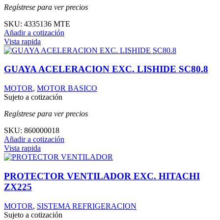
Regístrese para ver precios
SKU:
4335136 MTE
Añadir a cotización
Vista rapida
GUAYA ACELERACION EXC. LISHIDE SC80.8
MOTOR
,
MOTOR BASICO
Sujeto a cotización
Regístrese para ver precios
SKU:
860000018
Añadir a cotización
Vista rapida
PROTECTOR VENTILADOR EXC. HITACHI
ZX225
MOTOR
,
SISTEMA REFRIGERACION
Sujeto a cotización