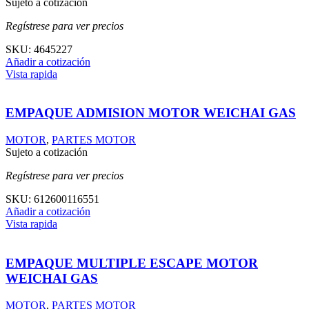
Sujeto a cotización
Regístrese para ver precios
SKU:
4645227
Añadir a cotización
Vista rapida
EMPAQUE ADMISION MOTOR WEICHAI GAS
MOTOR
,
PARTES MOTOR
Sujeto a cotización
Regístrese para ver precios
SKU:
612600116551
Añadir a cotización
Vista rapida
EMPAQUE MULTIPLE ESCAPE MOTOR
WEICHAI GAS
MOTOR
,
PARTES MOTOR