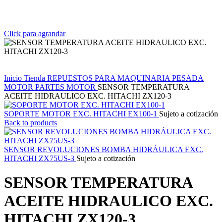
Click para agrandar
Inicio
Tienda
REPUESTOS PARA MAQUINARIA PESADA
MOTOR
PARTES MOTOR
SENSOR TEMPERATURA
ACEITE HIDRAULICO EXC. HITACHI ZX120-3
SOPORTE MOTOR EXC. HITACHI EX100-1
Sujeto a cotización
Back to products
SENSOR REVOLUCIONES BOMBA HIDRÁULICA EXC.
HITACHI ZX75US-3
Sujeto a cotización
SENSOR TEMPERATURA
ACEITE HIDRAULICO EXC.
HITACHI ZX120-3