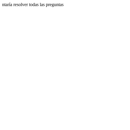
ntaría resolver todas las preguntas