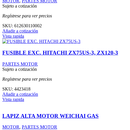
MOTOR
,
PARTES MOTOR
Sujeto a cotización
Regístrese para ver precios
SKU:
612630110002
Añadir a cotización
Vista rapida
FUSIBLE EXC. HITACHI ZX75US-3, ZX120-3
PARTES MOTOR
Sujeto a cotización
Regístrese para ver precios
SKU:
4423418
Añadir a cotización
Vista rapida
LAPIZ ALTA MOTOR WEICHAI GAS
MOTOR
,
PARTES MOTOR