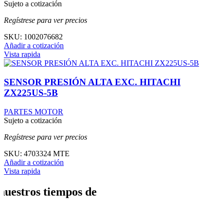
Sujeto a cotización
Regístrese para ver precios
SKU:
1002076682
Añadir a cotización
Vista rapida
SENSOR PRESIÓN ALTA EXC. HITACHI
ZX225US-5B
PARTES MOTOR
Sujeto a cotización
Regístrese para ver precios
SKU:
4703324 MTE
Añadir a cotización
Vista rapida
nuestros tiempos de