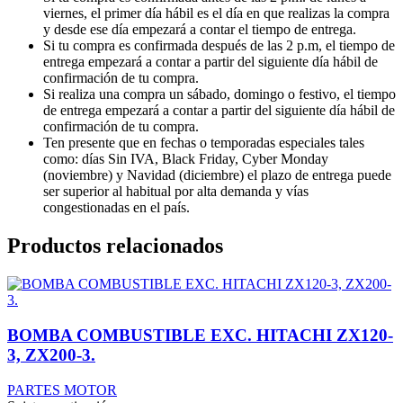
viernes, el primer día hábil es el día en que realizas la compra
y desde ese día empezará a contar el tiempo de entrega.
Si tu compra es confirmada después de las 2 p.m, el tiempo de
entrega empezará a contar a partir del siguiente día hábil de
confirmación de tu compra.
Si realiza una compra un sábado, domingo o festivo, el tiempo
de entrega empezará a contar a partir del siguiente día hábil de
confirmación de tu compra.
Ten presente que en fechas o temporadas especiales tales
como: días Sin IVA, Black Friday, Cyber Monday
(noviembre) y Navidad (diciembre) el plazo de entrega puede
ser superior al habitual por alta demanda y vías
congestionadas en el país.
Productos relacionados
BOMBA COMBUSTIBLE EXC. HITACHI ZX120-
3, ZX200-3.
PARTES MOTOR