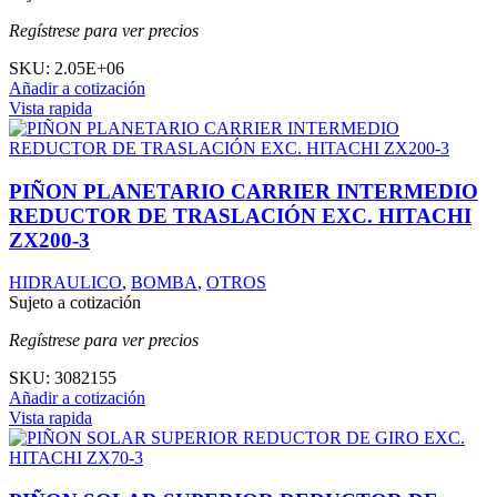
Regístrese para ver precios
SKU:
2.05E+06
Añadir a cotización
Vista rapida
PIÑON PLANETARIO CARRIER INTERMEDIO
REDUCTOR DE TRASLACIÓN EXC. HITACHI
ZX200-3
HIDRAULICO
,
BOMBA
,
OTROS
Sujeto a cotización
Regístrese para ver precios
SKU:
3082155
Añadir a cotización
Vista rapida