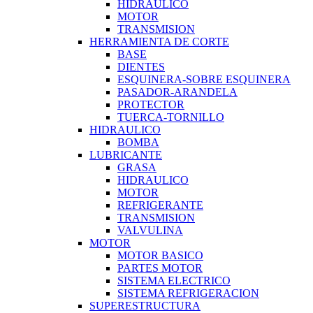
HIDRAULICO
MOTOR
TRANSMISION
HERRAMIENTA DE CORTE
BASE
DIENTES
ESQUINERA-SOBRE ESQUINERA
PASADOR-ARANDELA
PROTECTOR
TUERCA-TORNILLO
HIDRAULICO
BOMBA
LUBRICANTE
GRASA
HIDRAULICO
MOTOR
REFRIGERANTE
TRANSMISION
VALVULINA
MOTOR
MOTOR BASICO
PARTES MOTOR
SISTEMA ELECTRICO
SISTEMA REFRIGERACION
SUPERESTRUCTURA