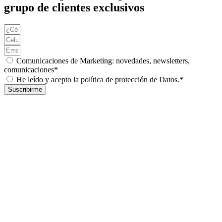
grupo de clientes exclusivos
Comunicaciones de Marketing: novedades, newsletters,
comunicaciones*
He leído y acepto la política de protección de Datos.*
Suscribirme