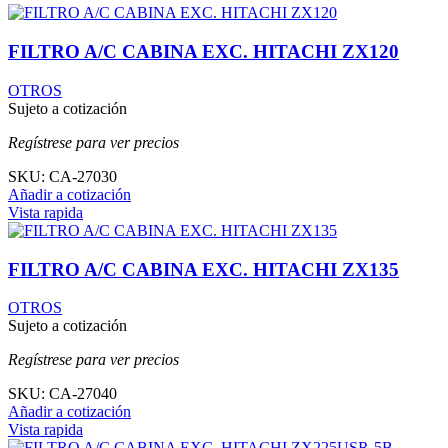
FILTRO A/C CABINA EXC. HITACHI ZX120
OTROS
Sujeto a cotización
Regístrese para ver precios
SKU:
CA-27030
Añadir a cotización
Vista rapida
FILTRO A/C CABINA EXC. HITACHI ZX135
OTROS
Sujeto a cotización
Regístrese para ver precios
SKU:
CA-27040
Añadir a cotización
Vista rapida