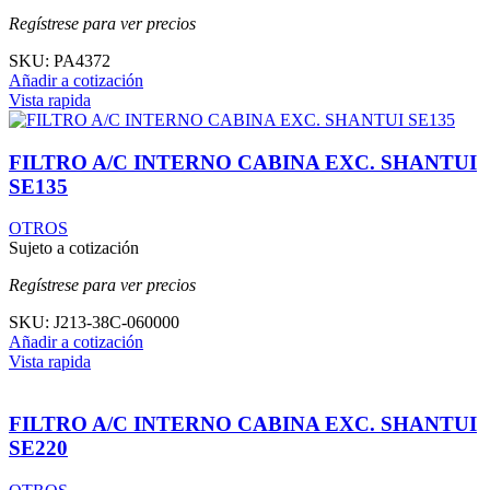
Regístrese para ver precios
SKU:
PA4372
Añadir a cotización
Vista rapida
FILTRO A/C INTERNO CABINA EXC. SHANTUI
SE135
OTROS
Sujeto a cotización
Regístrese para ver precios
SKU:
J213-38C-060000
Añadir a cotización
Vista rapida
FILTRO A/C INTERNO CABINA EXC. SHANTUI
SE220