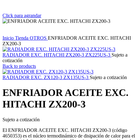
Click para agrandar
Inicio
Tienda
OTROS
ENFRIADOR ACEITE EXC. HITACHI
ZX200-3
RADIADOR EXC. HITACHI ZX200-3 ZX225US-3
Sujeto a
cotización
Back to products
RADIADOR EXC. ZX120-3 ZX135US-3
Sujeto a cotización
ENFRIADOR ACEITE EXC.
HITACHI ZX200-3
Sujeto a cotización
El ENFRIADOR ACEITE EXC. HITACHI ZX200-3 (código
4650353) es el núcleo termodinámico de disipación de calor para el