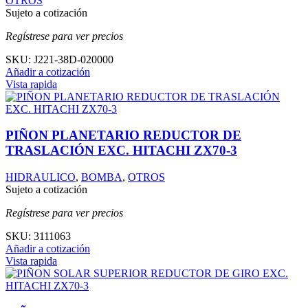
OTROS
Sujeto a cotización
Regístrese para ver precios
SKU:
J221-38D-020000
Añadir a cotización
Vista rapida
PIÑON PLANETARIO REDUCTOR DE
TRASLACIÓN EXC. HITACHI ZX70-3
HIDRAULICO
,
BOMBA
,
OTROS
Sujeto a cotización
Regístrese para ver precios
SKU:
3111063
Añadir a cotización
Vista rapida