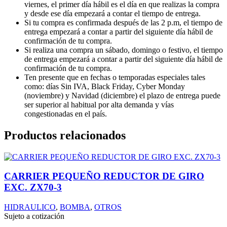
viernes, el primer día hábil es el día en que realizas la compra
y desde ese día empezará a contar el tiempo de entrega.
Si tu compra es confirmada después de las 2 p.m, el tiempo de
entrega empezará a contar a partir del siguiente día hábil de
confirmación de tu compra.
Si realiza una compra un sábado, domingo o festivo, el tiempo
de entrega empezará a contar a partir del siguiente día hábil de
confirmación de tu compra.
Ten presente que en fechas o temporadas especiales tales
como: días Sin IVA, Black Friday, Cyber Monday
(noviembre) y Navidad (diciembre) el plazo de entrega puede
ser superior al habitual por alta demanda y vías
congestionadas en el país.
Productos relacionados
CARRIER PEQUEÑO REDUCTOR DE GIRO
EXC. ZX70-3
HIDRAULICO
,
BOMBA
,
OTROS
Sujeto a cotización