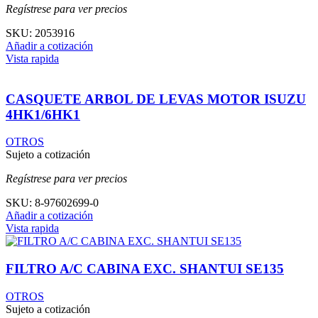
Regístrese para ver precios
SKU:
2053916
Añadir a cotización
Vista rapida
CASQUETE ARBOL DE LEVAS MOTOR ISUZU
4HK1/6HK1
OTROS
Sujeto a cotización
Regístrese para ver precios
SKU:
8-97602699-0
Añadir a cotización
Vista rapida
FILTRO A/C CABINA EXC. SHANTUI SE135
OTROS
Sujeto a cotización