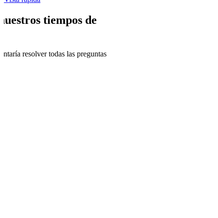
nuestros tiempos de
ntaría resolver todas las preguntas