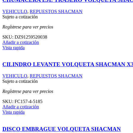
VEHICULO
,
REPUESTOS SHACMAN
Sujeto a cotización
Regístrese para ver precios
SKU:
DZ91259520038
Añadir a cotización
Vista rapida
CILINDRO LEVANTE VOLQUETA SHACMAN X3000
VEHICULO
,
REPUESTOS SHACMAN
Sujeto a cotización
Regístrese para ver precios
SKU:
FC157-4-5185
Añadir a cotización
Vista rapida
DISCO EMBRAGUE VOLQUETA SHACMAN