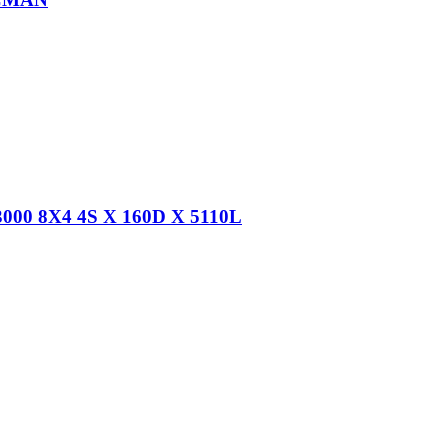
 8X4 4S X 160D X 5110L