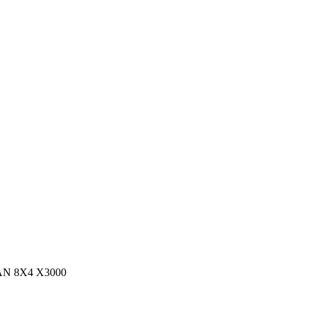
N 8X4 X3000