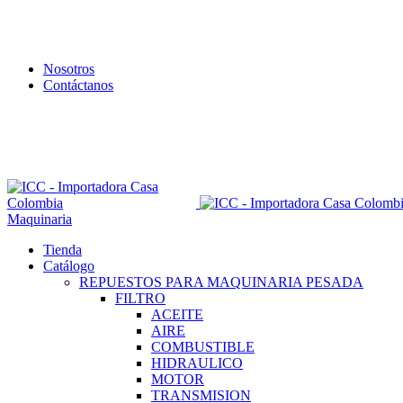
Nosotros
Contáctanos
Envío todo Colombia 🇨🇴
Maquinaria
Tienda
Catálogo
REPUESTOS PARA MAQUINARIA PESADA
FILTRO
ACEITE
AIRE
COMBUSTIBLE
HIDRAULICO
MOTOR
TRANSMISION