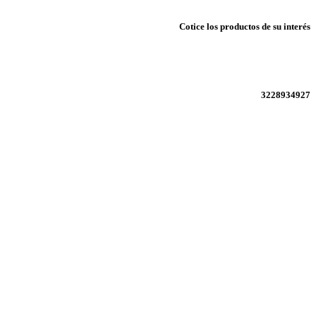
Cotice los productos de su interés
3228934927