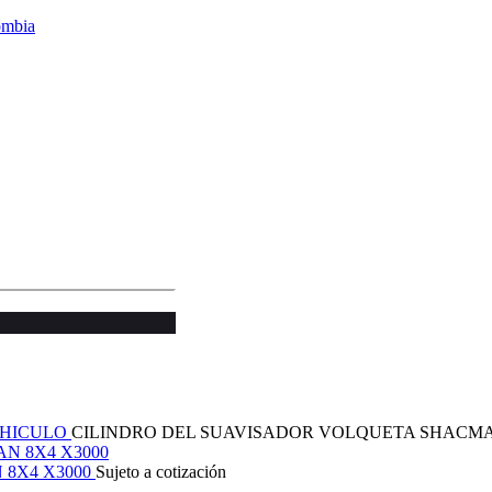
HICULO
CILINDRO DEL SUAVISADOR VOLQUETA SHACMA
8X4 X3000
Sujeto a cotización