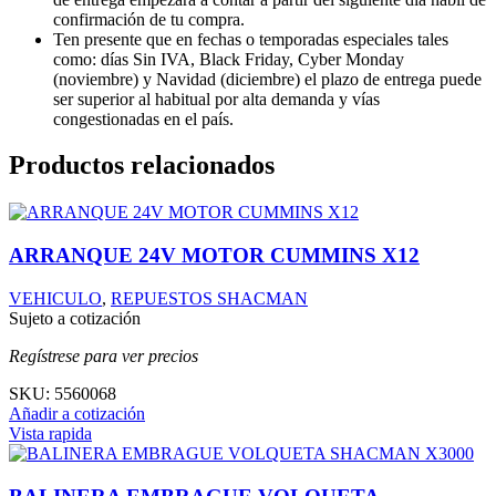
confirmación de tu compra.
Ten presente que en fechas o temporadas especiales tales
como: días Sin IVA, Black Friday, Cyber Monday
(noviembre) y Navidad (diciembre) el plazo de entrega puede
ser superior al habitual por alta demanda y vías
congestionadas en el país.
Productos relacionados
ARRANQUE 24V MOTOR CUMMINS X12
VEHICULO
,
REPUESTOS SHACMAN
Sujeto a cotización
Regístrese para ver precios
SKU:
5560068
Añadir a cotización
Vista rapida