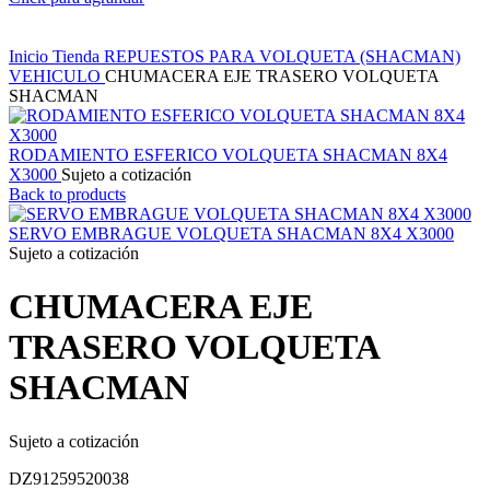
Inicio
Tienda
REPUESTOS PARA VOLQUETA (SHACMAN)
VEHICULO
CHUMACERA EJE TRASERO VOLQUETA
SHACMAN
RODAMIENTO ESFERICO VOLQUETA SHACMAN 8X4
X3000
Sujeto a cotización
Back to products
SERVO EMBRAGUE VOLQUETA SHACMAN 8X4 X3000
Sujeto a cotización
CHUMACERA EJE
TRASERO VOLQUETA
SHACMAN
Sujeto a cotización
DZ91259520038