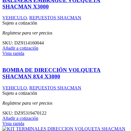
BALINERA EMBRAGUE VOLQUETA
SHACMAN X3000
VEHICULO
,
REPUESTOS SHACMAN
Sujeto a cotización
Regístrese para ver precios
SKU:
DZ9114160044
Añadir a cotización
Vista rapida
BOMBA DE DIRECCIÓN VOLQUETA
SHACMAN 8X4 X3000
VEHICULO
,
REPUESTOS SHACMAN
Sujeto a cotización
Regístrese para ver precios
SKU:
DZ95319470122
Añadir a cotización
Vista rapida