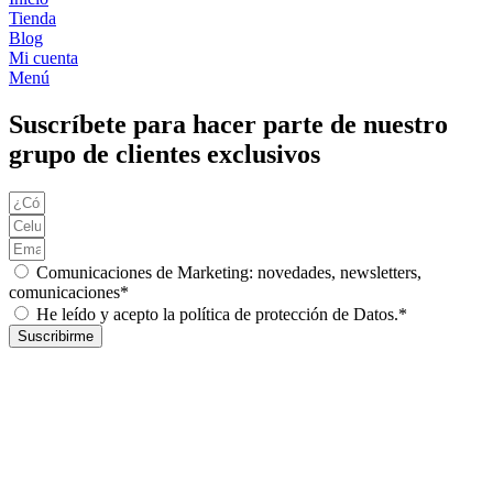
VOLQUETA
Tienda
SHACMAN
Blog
cantidad
Mi cuenta
Menú
Suscríbete para hacer parte de nuestro
grupo de clientes exclusivos
Comunicaciones de Marketing: novedades, newsletters,
comunicaciones*
He leído y acepto la política de protección de Datos.*
Suscribirme