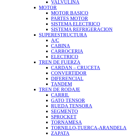
VALVULINA
MOTOR
MOTOR BASICO
PARTES MOTOR
SISTEMA ELECTRICO
SISTEMA REFRIGERACION
SUPERESTRUCTURA
A/C
CABINA
CARROCERIA
ELECTRICO
TREN DE FUERZA
CARDAN – CRUCETA
CONVERTIDOR
DIFERENCIAL
TANDEM
TREN DE RODAJE
CARRIL
GATO TENSOR
RUEDA TENSORA
SEGMENTO
SPROCKET
TORNAMESA
TORNILLO-TUERCA-ARANDELA
ZAPATA