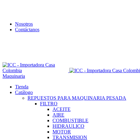
Nosotros
Contáctanos
Envío todo Colombia 🇨🇴
Maquinaria
Tienda
Catálogo
REPUESTOS PARA MAQUINARIA PESADA
FILTRO
ACEITE
AIRE
COMBUSTIBLE
HIDRAULICO
MOTOR
TRANSMISION