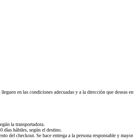
s lleguen en las condiciones adecuadas y a la dirección que deseas en
egún la transportadora.
 días hábiles, según el destino.
ento del checkout. Se hace entrega a la persona responsable y mayor