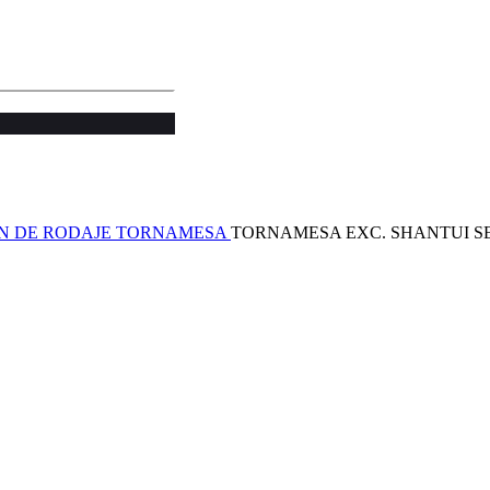
N DE RODAJE
TORNAMESA
TORNAMESA EXC. SHANTUI SE