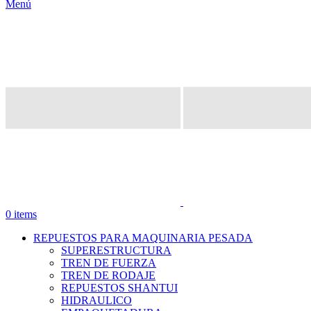
Menú
0
items
REPUESTOS PARA MAQUINARIA PESADA
SUPERESTRUCTURA
TREN DE FUERZA
TREN DE RODAJE
REPUESTOS SHANTUI
HIDRAULICO