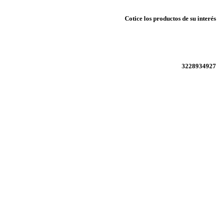
Cotice los productos de su interés
3228934927