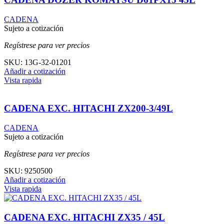
CADENA
Sujeto a cotización
Regístrese para ver precios
SKU:
13G-32-01201
Añadir a cotización
Vista rapida
CADENA EXC. HITACHI ZX200-3/49L
CADENA
Sujeto a cotización
Regístrese para ver precios
SKU:
9250500
Añadir a cotización
Vista rapida
CADENA EXC. HITACHI ZX35 / 45L