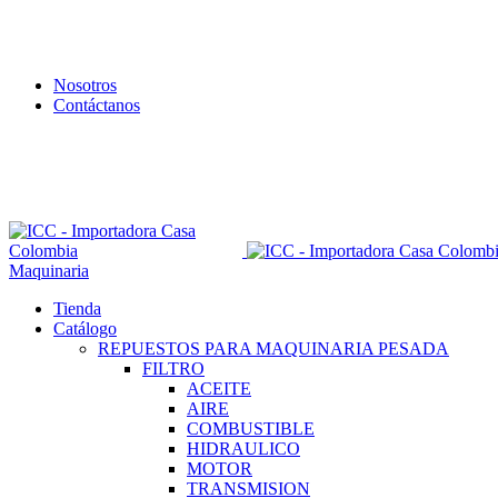
Nosotros
Contáctanos
Envío todo Colombia 🇨🇴
Maquinaria
Tienda
Catálogo
REPUESTOS PARA MAQUINARIA PESADA
FILTRO
ACEITE
AIRE
COMBUSTIBLE
HIDRAULICO
MOTOR
TRANSMISION