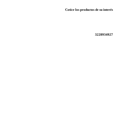
Cotice los productos de su interés
3228934927