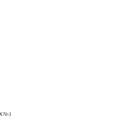
X70-3