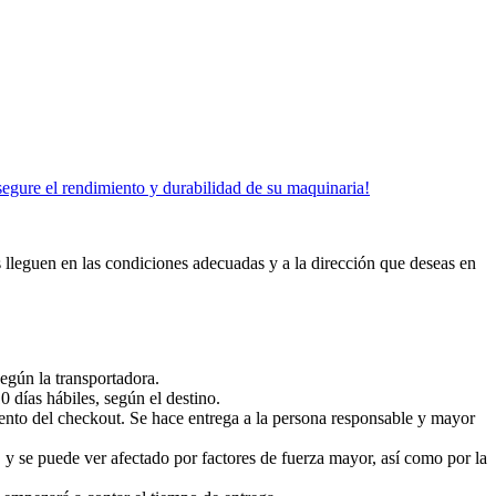
segure el rendimiento y durabilidad de su maquinaria!
s lleguen en las condiciones adecuadas y a la dirección que deseas en
egún la transportadora.
 días hábiles, según el destino.
ento del checkout. Se hace entrega a la persona responsable y mayor
 y se puede ver afectado por factores de fuerza mayor, así como por la