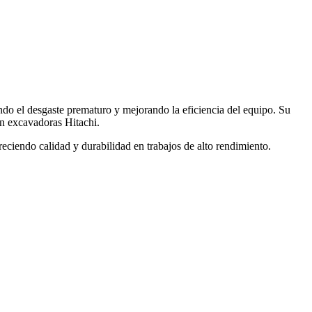
ando el desgaste prematuro y mejorando la eficiencia del equipo. Su
en excavadoras Hitachi.
freciendo calidad y durabilidad en trabajos de alto rendimiento.