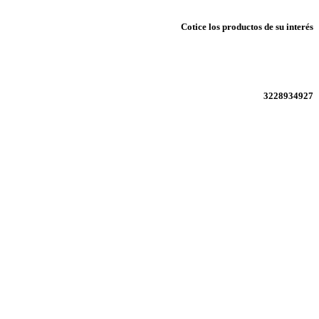
Cotice los productos de su interés
3228934927