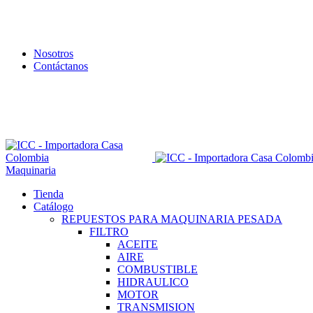
Nosotros
Contáctanos
Envío todo Colombia 🇨🇴
Maquinaria
Tienda
Catálogo
REPUESTOS PARA MAQUINARIA PESADA
FILTRO
ACEITE
AIRE
COMBUSTIBLE
HIDRAULICO
MOTOR
TRANSMISION